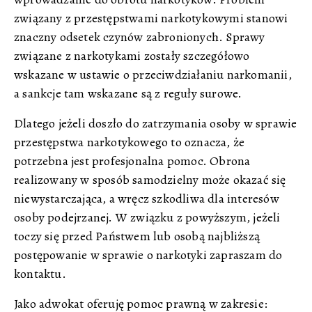
związany z przestępstwami narkotykowymi stanowi
znaczny odsetek czynów zabronionych. Sprawy
związane z narkotykami zostały szczegółowo
wskazane w ustawie o przeciwdziałaniu narkomanii,
a sankcje tam wskazane są z reguły surowe.
Dlatego jeżeli doszło do zatrzymania osoby w sprawie
przestępstwa narkotykowego to oznacza, że
potrzebna jest profesjonalna pomoc. Obrona
realizowany w sposób samodzielny może okazać się
niewystarczająca, a wręcz szkodliwa dla interesów
osoby podejrzanej. W związku z powyższym, jeżeli
toczy się przed Państwem lub osobą najbliższą
postępowanie w sprawie o narkotyki zapraszam do
kontaktu.
Jako adwokat oferuję pomoc prawną w zakresie: