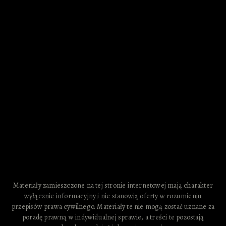
Materiały zamieszczone na tej stronie internetowej mają charakter
wyłącznie informacyjny i nie stanowią oferty w rozumieniu
przepisów prawa cywilnego. Materiały te nie mogą zostać uznane za
poradę prawną w indywidualnej sprawie, a treści te pozostają