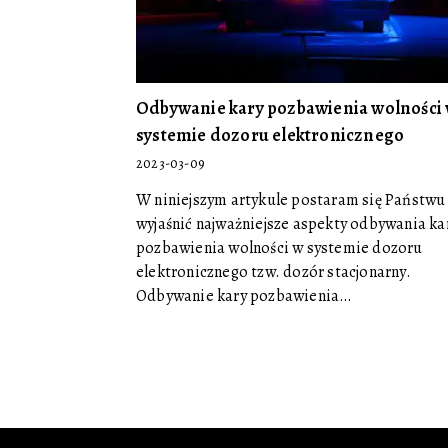
Odbywanie kary pozbawienia wolności
systemie dozoru elektronicznego
2023-03-09
W niniejszym artykule postaram się Państwu
wyjaśnić najważniejsze aspekty odbywania ka
pozbawienia wolności w systemie dozoru
elektronicznego tzw. dozór stacjonarny.
Odbywanie kary pozbawienia…