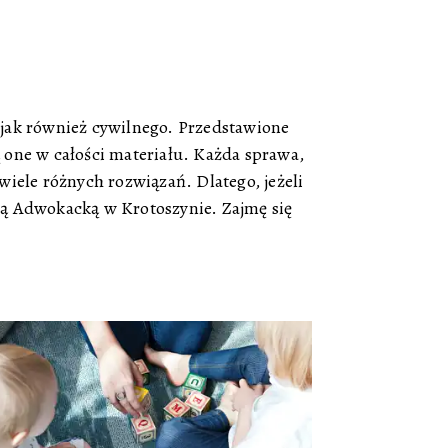
 jak również cywilnego. Przedstawione
 one w całości materiału. Każda sprawa,
wiele różnych rozwiązań. Dlatego, jeżeli
ią Adwokacką w Krotoszynie. Zajmę się