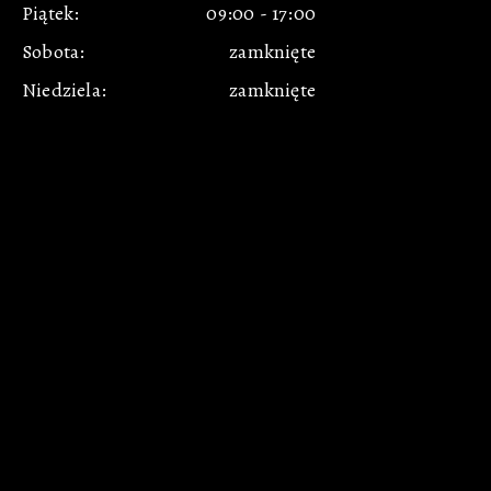
Piątek:
09:00
-
17:00
Sobota:
zamknięte
Niedziela:
zamknięte