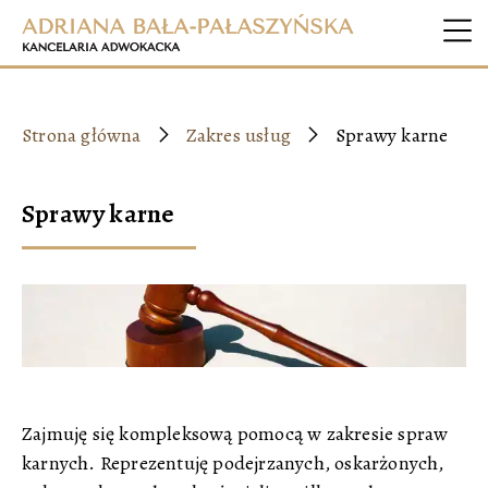
Strona główna
Zakres usług
Sprawy karne
Sprawy karne
Zajmuję się kompleksową pomocą w zakresie spraw
karnych. Reprezentuję podejrzanych, oskarżonych,