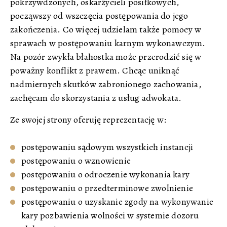
pokrzywdzonych, oskarżycieli posiłkowych,
począwszy od wszczęcia postępowania do jego
zakończenia. Co więcej udzielam także pomocy w
sprawach w postępowaniu karnym wykonawczym.
Na pozór zwykła błahostka może przerodzić się w
poważny konflikt z prawem. Chcąc uniknąć
nadmiernych skutków zabronionego zachowania,
zachęcam do skorzystania z usług adwokata.
Ze swojej strony oferuję reprezentację w:
postępowaniu sądowym wszystkich instancji
postępowaniu o wznowienie
postępowaniu o odroczenie wykonania kary
postępowaniu o przedterminowe zwolnienie
postępowaniu o uzyskanie zgody na wykonywanie
kary pozbawienia wolności w systemie dozoru