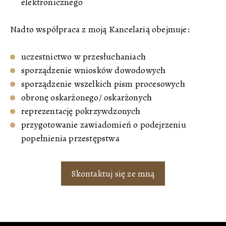
elektronicznego
Nadto współpraca z moją Kancelarią obejmuje:
uczestnictwo w przesłuchaniach
sporządzenie wniosków dowodowych
sporządzenie wszelkich pism procesowych
obronę oskarżonego/ oskarżonych
reprezentację pokrzywdzonych
przygotowanie zawiadomień o podejrzeniu
popełnienia przestępstwa
Skontaktuj się ze mną